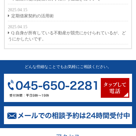
2025.04.15
定期借家契約の活用術
2025.04.15
Q.自身が所有している不動産が競売にかけられているが、ど
うにかしたいです。
どんな些細なことでもお気軽にご相談ください。