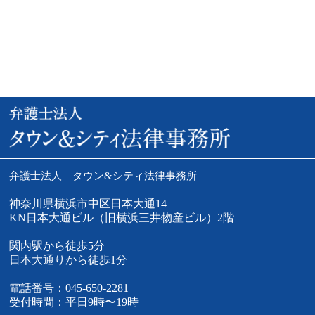
弁護士法人 タウン&シティ法律事務所
神奈川県横浜市中区日本大通14
KN日本大通ビル（旧横浜三井物産ビル）2階
関内駅から徒歩5分
日本大通りから徒歩1分
電話番号：045-650-2281
受付時間：平日9時〜19時