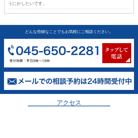
うにかしたいです。
どんな些細なことでもお気軽にご相談ください。
アクセス