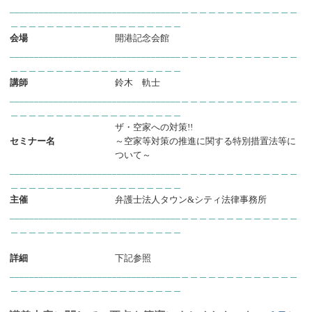
___________________________________＿＿＿＿＿＿＿＿＿＿＿＿＿
＿＿＿＿＿＿＿＿＿＿＿＿＿＿＿＿＿＿＿
会場
開港記念会館
___________________________________＿＿＿＿＿＿＿＿＿＿＿＿＿
＿＿＿＿＿＿＿＿＿＿＿＿＿＿＿＿＿＿＿
講師
鈴木 軌士
___________________________________＿＿＿＿＿＿＿＿＿＿＿＿＿
＿＿＿＿＿＿＿＿＿＿＿＿＿＿＿＿＿＿＿
ザ・空家への対策!!
セミナー名
～空家等対策の推進に関する特別措置法等に
ついて～
___________________________________＿＿＿＿＿＿＿＿＿＿＿＿＿
＿＿＿＿＿＿＿＿＿＿＿＿＿＿＿＿＿＿＿
主催
弁護士法人タウン&シティ法律事務所
___________________________________＿＿＿＿＿＿＿＿＿＿＿＿＿
＿＿＿＿＿＿＿＿＿＿＿＿＿＿＿＿＿＿＿
詳細
下記参照
___________________________________＿＿＿＿＿＿＿＿＿＿＿＿＿
＿＿＿＿＿＿＿＿＿＿＿＿＿＿＿＿＿＿＿