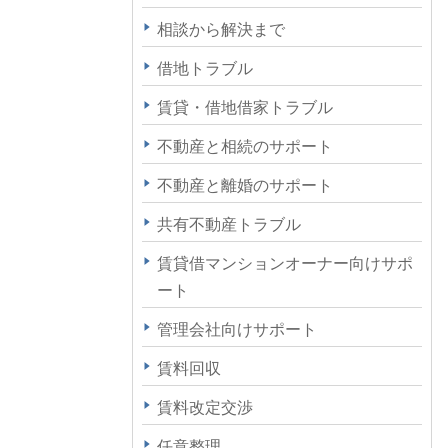
相談から解決まで
借地トラブル
賃貸・借地借家トラブル
不動産と相続のサポート
不動産と離婚のサポート
共有不動産トラブル
賃貸借マンションオーナー向けサポ
ート
管理会社向けサポート
賃料回収
賃料改定交渉
任意整理