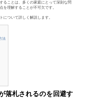
することは、多くの家庭にとって深刻な問
点を理解することが不可欠です。
トについて詳しく解説します。
方法
が落札されるのを回避す