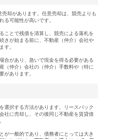
意売却があります。任意売却は、競売よりも
れる可能性が高いです。
ることで残債を清算し、競売による落札を
続きが始まる前に、不動産（仲介）会社や
ます。
場合があり、急いで現金を得る必要がある
産（仲介）会社の（仲介）手数料や（特に
要があります。
を選択する方法があります。リースバック
会社に売却し、その後同じ不動産を賃貸借
。
とが一般的であり、債務者にとっては大き