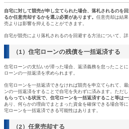
自宅に対して競売が申し立てられた場合、落札されるのを回
るか任意売却するかを選ぶ必要があります。
任意売却は結果
売よりは影響を抑えることができます。
自宅が競売により落札されるのを回避する方法について、詳
（1）住宅ローンの残債を一括返済する
住宅ローンの支払いが滞った場合、返済義務を怠ったことに
ローンの一括返済を求められます。
住宅ローンを一括返済できなければ競売を申立てられて、最
ンの一括返済をすることで自宅を失わずに済みます。ただし
もらっている状況で、住宅ローンを一括返済すること等は一
あり、何らかの理由でまとまった資金を確保できる場合等に
宅ローンを一括返済できる可能性はあります。
（2）任意売却する