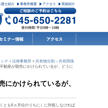
弁護士紹介
事務所概要
アクセス
実績紹介
＆シティ法律事務所
>
共有物分割～共有関係
る不動産が競売にかけられているが、どうに
競売にかけられているが、
くとも6ヵ月位のうちに）に対処しなければ