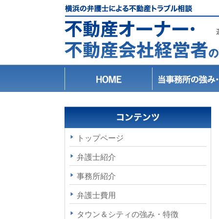
トップページ
弁護士紹介
事務所紹介
弁護士費用
タウン＆シティの強み・特徴