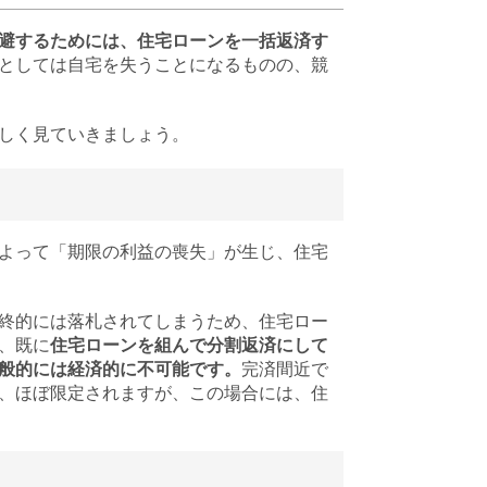
避するためには、住宅ローンを一括返済す
としては自宅を失うことになるものの、競
しく見ていきましょう。
よって「期限の利益の喪失」が生じ、住宅
終的には落札されてしまうため、住宅ロー
、既に
住宅ローンを組んで分割返済にして
般的には経済的に不可能です。
完済間近で
、ほぼ限定されますが、この場合には、住