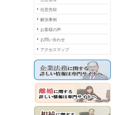
任意売却
解決事例
お客様の声
お問い合わせ
アクセスマップ