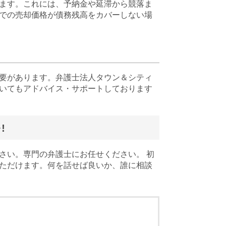
ます。これには、予納金や延滞から競落ま
での売却価格が債務残高をカバーしない場
要があります。弁護士法人タウン＆シティ
いてもアドバイス・サポートしております
!
さい。専門の弁護士にお任せください。 初
ただけます。何を話せば良いか、誰に相談