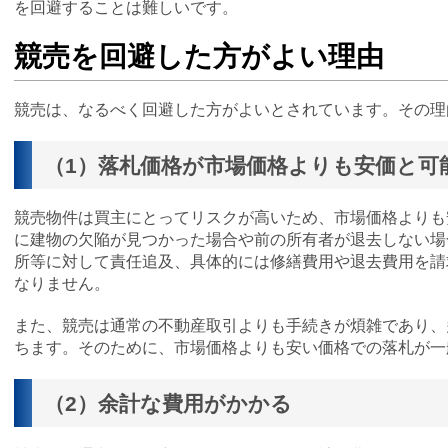
を回避することは難しいです。
競売を回避した方がよい理由
競売は、なるべく回避した方がよいとされています。その理
（1）落札価格が市場価格よりも安価と可
競売物件は買主にとってリスクが高いため、市場価格よりも
に建物の欠陥が見つかった場合や前の所有者が退去しない場
所等に対して責任追及、具体的には修繕費用や退去費用を請
なりません。
また、競売は通常の不動産取引よりも手続きが煩雑であり、
ちます。そのために、市場価格よりも安い価格での落札が一
（2）余計な費用がかかる